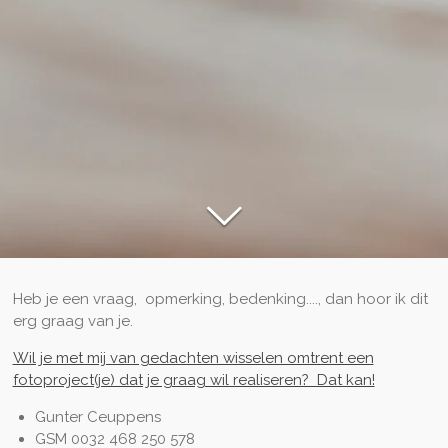
Heb je een vraag, opmerking, bedenking...., dan hoor ik dit
erg graag van je.
Wil je met mij van gedachten wisselen omtrent een
fotoproject(je) dat je graag wil realiseren? Dat kan!
Gunter Ceuppens
GSM 0032 468 250 578